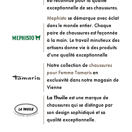
est reconnue pour la qualité
exceptionnelle de ses chaussures.
Mephisto
se démarque avec éclat
dans le monde entier. Chaque
paire de chaussures est façonnée
à la main. Le travail minutieux des
artisans donne vie à des produits
d'une qualité exceptionnelle
Notre collection de
chaussures
pour Femme Tamaris
en
exclusivité dans notre magasin de
Vienne
La Thuile
est une marque de
chaussures qui se distingue par
son design sophistiqué et sa
qualité exceptionnelle.