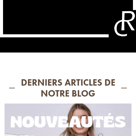
DERNIERS ARTICLES DE
NOTRE BLOG