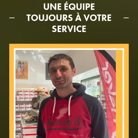
UNE ÉQUIPE
TOUJOURS À VOTRE
SERVICE