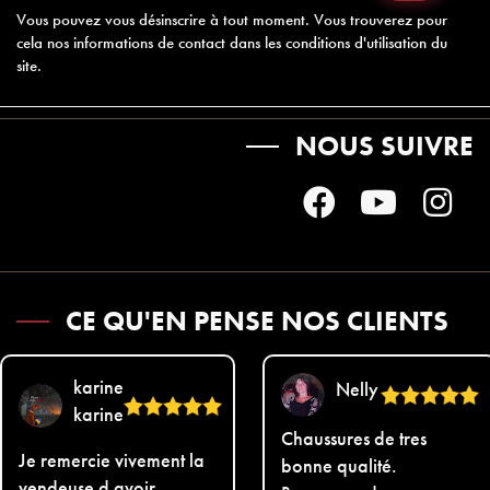
Vous pouvez vous désinscrire à tout moment. Vous trouverez pour
cela nos informations de contact dans les conditions d'utilisation du
site.
NOUS SUIVRE
CE QU'EN PENSE NOS CLIENTS
karine
Nelly
karine
Chaussures de tres
Je remercie vivement la
bonne qualité.
vendeuse d avoir