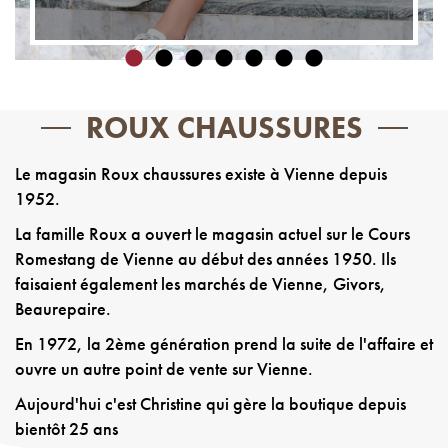
ROUX CHAUSSURES
Le magasin Roux chaussures existe à Vienne depuis
1952.
La famille Roux a ouvert le magasin actuel sur le Cours
Romestang de Vienne au début des années 1950. Ils
faisaient également les marchés de Vienne, Givors,
Beaurepaire.
En 1972, la 2ème génération prend la suite de l'affaire et
ouvre un autre point de vente sur Vienne.
Aujourd'hui c'est Christine qui gère la boutique depuis
bientôt 25 ans