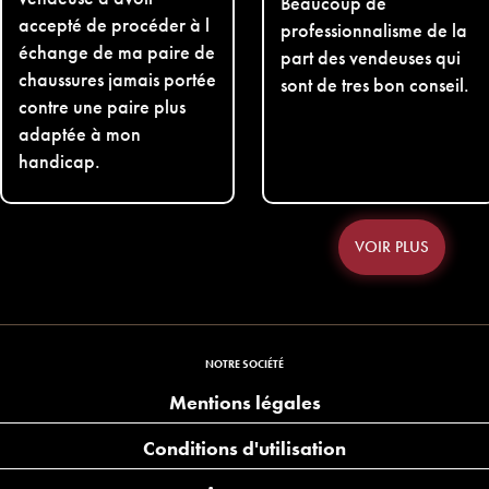
Beaucoup de
accepté de procéder à l
professionnalisme de la
échange de ma paire de
part des vendeuses qui
chaussures jamais portée
sont de tres bon conseil.
contre une paire plus
adaptée à mon
handicap.
VOIR PLUS
NOTRE SOCIÉTÉ
Mentions légales
Conditions d'utilisation