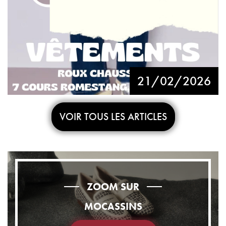
21/02/2026
VOIR TOUS LES ARTICLES
ZOOM SUR
MOCASSINS