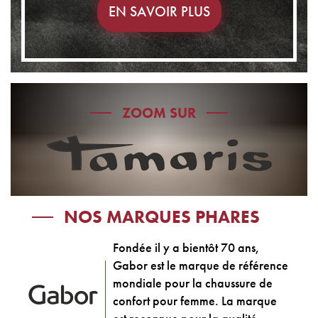
EN SAVOIR PLUS
ZOOM SUR
NOS MARQUES PHARES
Fondée il y a bientôt 70 ans,
Gabor est le marque de référence
mondiale pour la chaussure de
confort pour femme. La marque