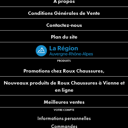
A propos
Conditions Générales de Vente
Contactez-nous
Plan du site
PRODUITS
Promotions chez Roux Chaussures,
Nouveaux produits de Roux Chaussures à Vienne et
en ligne
Meilleures ventes
VOTRE COMPTE
Informations personnelles
Commandes