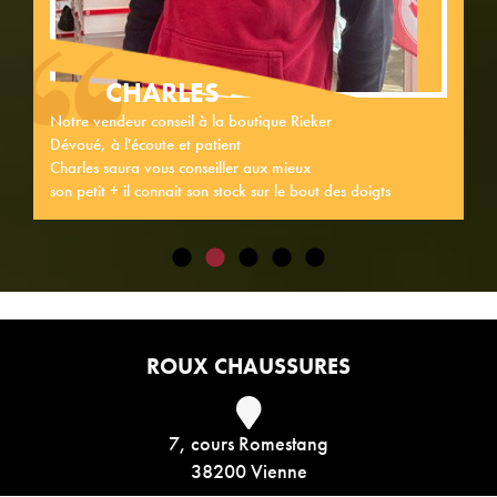
CHARLES
Notre vendeur conseil à la boutique Rieker
Dévoué, à l'écoute et patient
Charles saura vous conseiller aux mieux
son petit + il connait son stock sur le bout des doigts
ROUX CHAUSSURES
7, cours Romestang
38200 Vienne