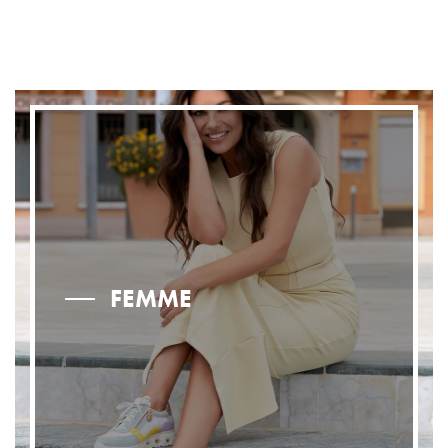
FEMME