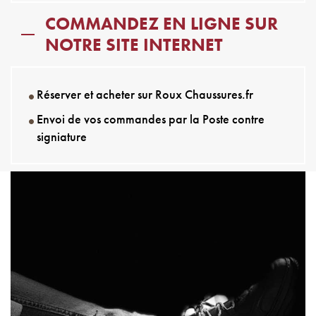
COMMANDEZ EN LIGNE SUR
NOTRE SITE INTERNET
Réserver et acheter sur Roux Chaussures.fr
Envoi de vos commandes par la Poste contre
signiature