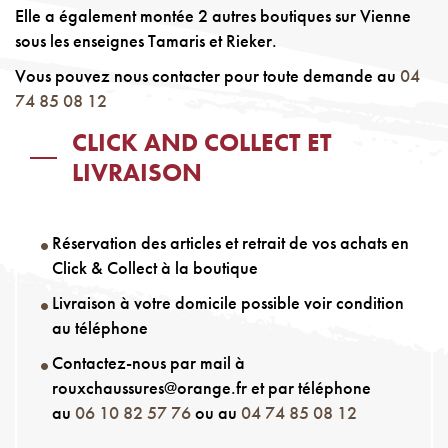
Elle a également montée 2 autres boutiques sur Vienne
sous les enseignes Tamaris et Rieker.
Vous pouvez nous contacter pour toute demande au
04
74 85 08 12
CLICK AND COLLECT ET
LIVRAISON
Réservation des articles et retrait de vos achats en
Click & Collect à la boutique
Livraison à votre domicile possible voir condition
au téléphone
Contactez-nous par mail à
rouxchaussures@orange.fr et par téléphone
au
06 10 82 57 76
ou au
04 74 85 08 12