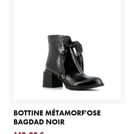
BOTTINE MÉTAMORF'OSE
BAGDAD NOIR