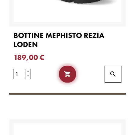
BOTTINE MEPHISTO REZIA
LODEN
189,00 €

