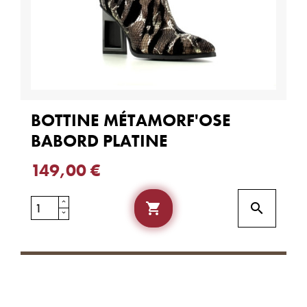
BOTTINE MÉTAMORF'OSE
BABORD PLATINE
149,00 €

