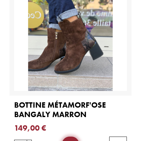
BOTTINE MÉTAMORF'OSE
BANGALY MARRON
149,00 €