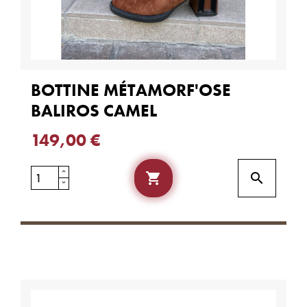
BOTTINE MÉTAMORF'OSE
BALIROS CAMEL
149,00 €

