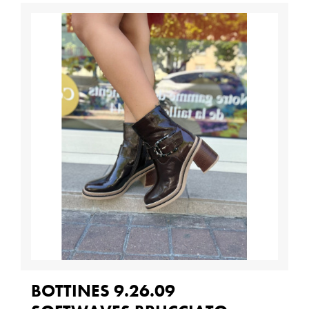
BOTTINES 9.26.09