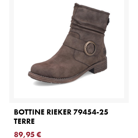
BOTTINE RIEKER 79454-25
TERRE
89,95 €