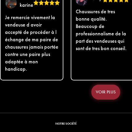
karine
Chaussures de tres
Je remercie vivement la
bonne qualité.
vendeuse d avoir
Beaucoup de
accepté de procéder à l
professionnalisme de la
échange de ma paire de
part des vendeuses qui
chaussures jamais portée
sont de tres bon conseil.
contre une paire plus
adaptée à mon
handicap.
VOIR PLUS
NOTRE SOCIÉTÉ