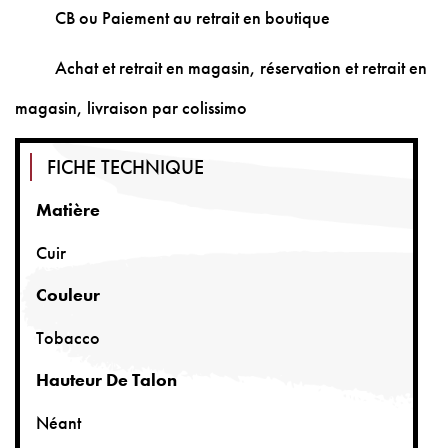
CB ou Paiement au retrait en boutique
Achat et retrait en magasin, réservation et retrait en
magasin, livraison par colissimo
FICHE TECHNIQUE
Matière
Cuir
Couleur
Tobacco
Hauteur De Talon
Néant