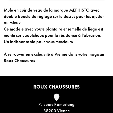
Mule en cuir de veau de la marque MEPHISTO avec
double boucle de réglage sur le dessus pour les ajuster
au mieux.
Ce modèle avec voute plantaire et semelle de liège est
monté sur caoutchouc pour la résistance à l'abrasion.
Un indispensable pour vous messieurs.
A retrouver en exclusivité à Vienne dans votre magasin
Roux Chaussures
ROUX CHAUSSURES
7, cours Romestang
38200 Vienne