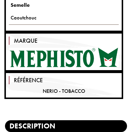
Semelle
Caoutchouc
MARQUE
RÉFÉRENCE
NERIO - TOBACCO
DESCRIPTION