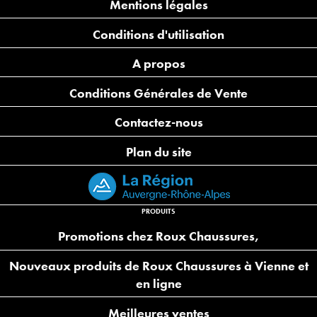
Mentions légales
Conditions d'utilisation
A propos
Conditions Générales de Vente
Contactez-nous
Plan du site
PRODUITS
Promotions chez Roux Chaussures,
Nouveaux produits de Roux Chaussures à Vienne et
en ligne
Meilleures ventes