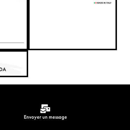
RDA
Envoyer un message