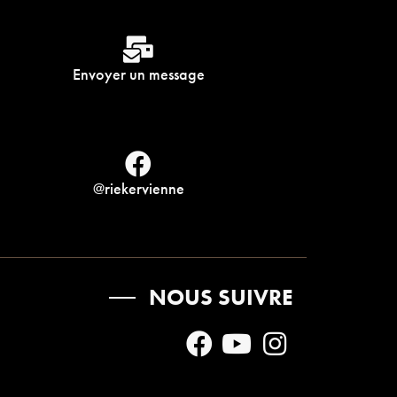
Envoyer un message
@riekervienne
NOUS SUIVRE