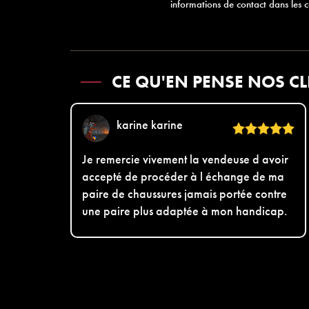
informations de contact dans les co
CE QU'EN PENSE NOS CL
karine karine
Je remercie vivement la vendeuse d avoir
accepté de procéder à l échange de ma
paire de chaussures jamais portée contre
une paire plus adaptée à mon handicap.