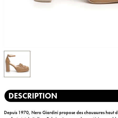
DESCRIPTION
Depuis 1970, Nero Giardini propose des chaussures haut d