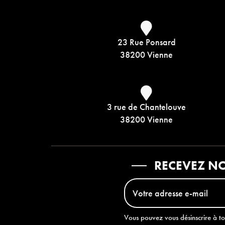
23 Rue Ponsard
38200 Vienne
3 rue de Chantelouve
38200 Vienne
RECEVEZ NO
Vous pouvez vous désinscrire à t