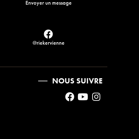
Envoyer un message
@riekervienne
NOUS SUIVRE