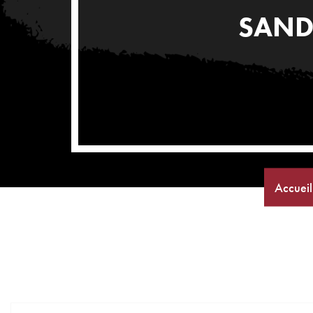
SAND
Accueil