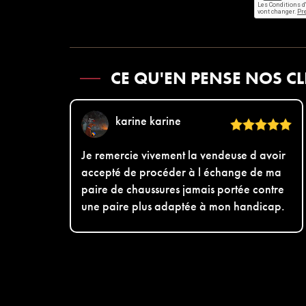
CE QU'EN PENSE NOS CL
karine karine
Je remercie vivement la vendeuse d avoir
accepté de procéder à l échange de ma
paire de chaussures jamais portée contre
une paire plus adaptée à mon handicap.