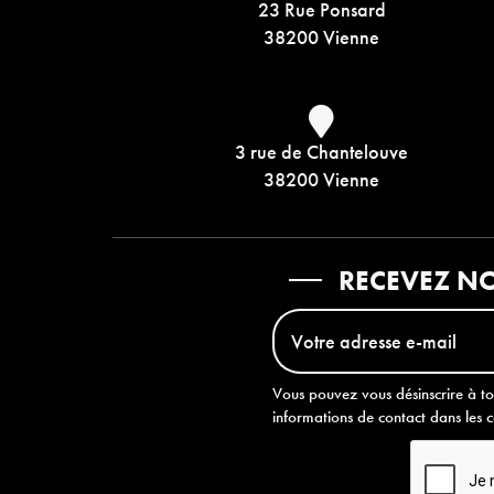
23 Rue Ponsard
38200 Vienne
3 rue de Chantelouve
38200 Vienne
RECEVEZ NO
Vous pouvez vous désinscrire à t
informations de contact dans les co