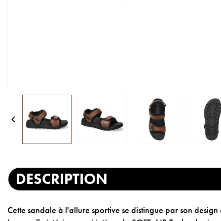

DESCRIPTION
Cette sandale à l'allure sportive se distingue par son design 