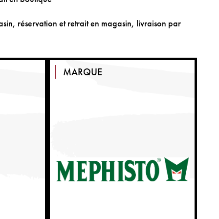
sin, réservation et retrait en magasin, livraison par
MARQUE