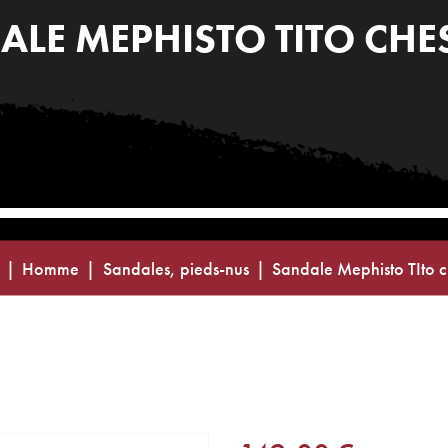
ALE MEPHISTO TITO CHE
Homme
Sandales, pieds-nus
Sandale Mephisto TIto c