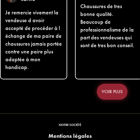
Chaussures de tres
Je remercie vivement la
bonne qualité.
vendeuse d avoir
Beaucoup de
accepté de procéder à l
professionnalisme de la
échange de ma paire de
part des vendeuses qui
chaussures jamais portée
sont de tres bon conseil.
contre une paire plus
adaptée à mon
handicap.
VOIR PLUS
NOTRE SOCIÉTÉ
Mentions légales