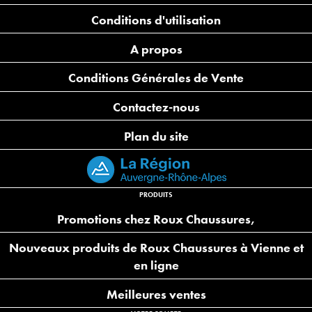
Conditions d'utilisation
A propos
Conditions Générales de Vente
Contactez-nous
Plan du site
PRODUITS
Promotions chez Roux Chaussures,
Nouveaux produits de Roux Chaussures à Vienne et
en ligne
Meilleures ventes