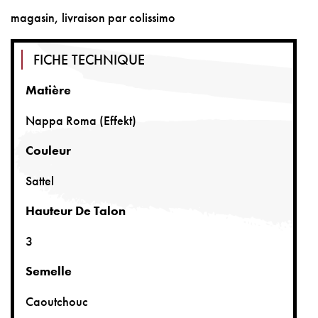
magasin, livraison par colissimo
FICHE TECHNIQUE
Matière
Nappa Roma (effekt)
Couleur
Sattel
Hauteur De Talon
3
Semelle
Caoutchouc