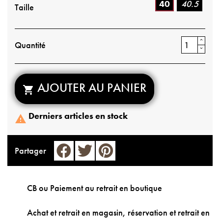
40
40.5
Taille
Quantité
AJOUTER AU PANIER

Derniers articles en stock

Partager
CB ou Paiement au retrait en boutique
Achat et retrait en magasin, réservation et retrait en