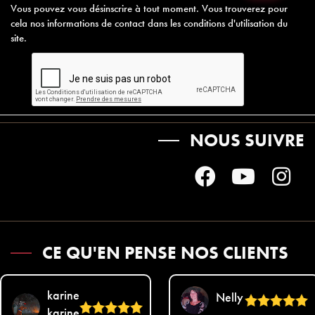
Vous pouvez vous désinscrire à tout moment. Vous trouverez pour
cela nos informations de contact dans les conditions d'utilisation du
site.
NOUS SUIVRE
CE QU'EN PENSE NOS CLIENTS
karine
Nelly
karine