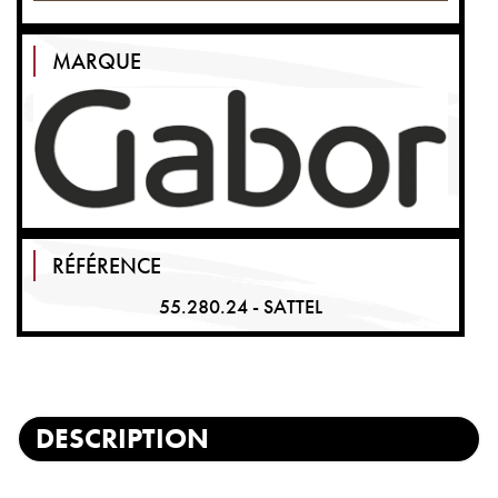
MARQUE
RÉFÉRENCE
55.280.24 - SATTEL
DESCRIPTION