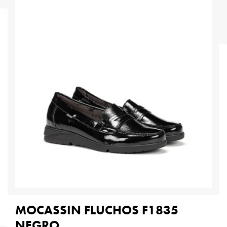
MOCASSIN FLUCHOS F1835
NEGRO