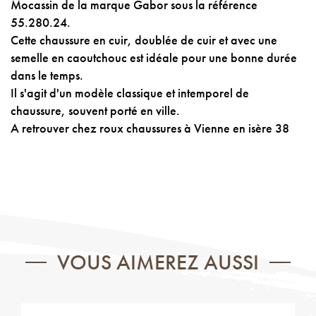
Mocassin de la marque Gabor sous la référence
55.280.24.
Cette chaussure en cuir, doublée de cuir et avec une
semelle en caoutchouc est idéale pour une bonne durée
dans le temps.
Il s'agit d'un modèle classique et intemporel de
chaussure, souvent porté en ville.
A retrouver chez roux chaussures à Vienne en isère 38
VOUS AIMEREZ AUSSI