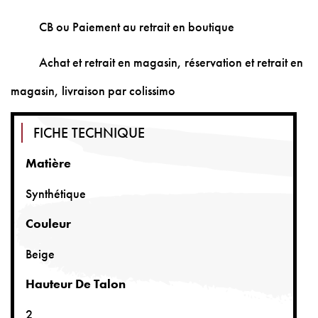
CB ou Paiement au retrait en boutique
Achat et retrait en magasin, réservation et retrait en
magasin, livraison par colissimo
FICHE TECHNIQUE
Matière
Synthétique
Couleur
Beige
Hauteur De Talon
2