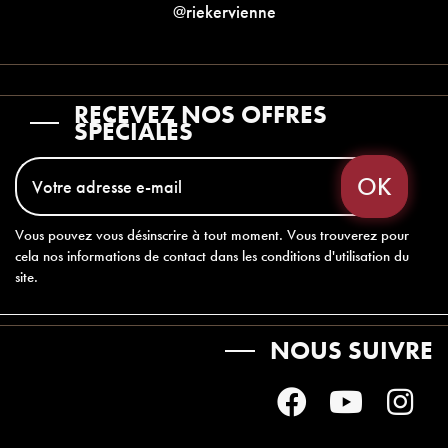
@riekervienne
RECEVEZ NOS OFFRES
SPÉCIALES
Vous pouvez vous désinscrire à tout moment. Vous trouverez pour
cela nos informations de contact dans les conditions d'utilisation du
site.
NOUS SUIVRE