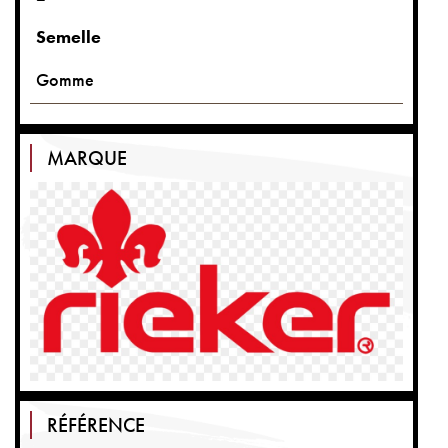
Semelle
Gomme
MARQUE
RÉFÉRENCE