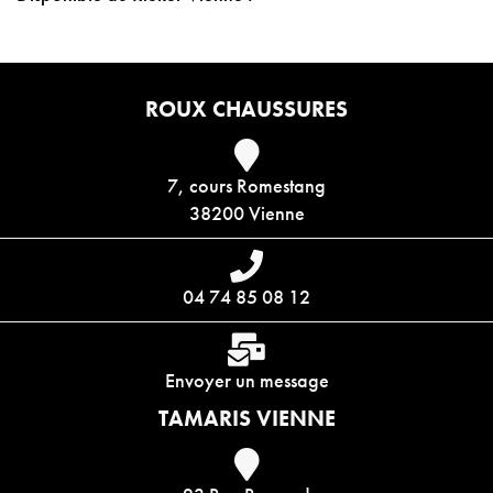
ROUX CHAUSSURES
7, cours Romestang
38200 Vienne
04 74 85 08 12
Envoyer un message
TAMARIS VIENNE