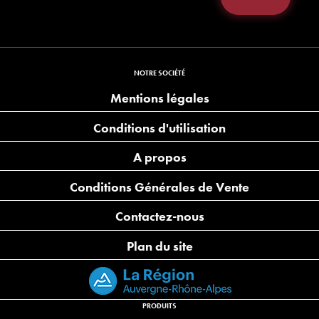
NOTRE SOCIÉTÉ
Mentions légales
Conditions d'utilisation
A propos
Conditions Générales de Vente
Contactez-nous
Plan du site
PRODUITS