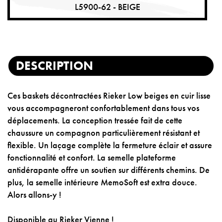
L5900-62 - BEIGE
DESCRIPTION
Ces baskets décontractées Rieker Low beiges en cuir lisse
vous accompagneront confortablement dans tous vos
déplacements. La conception tressée fait de cette
chaussure un compagnon particulièrement résistant et
flexible. Un laçage complète la fermeture éclair et assure
fonctionnalité et confort. La semelle plateforme
antidérapante offre un soutien sur différents chemins. De
plus, la semelle intérieure MemoSoft est extra douce.
Alors allons-y !
Disponible au Rieker Vienne !