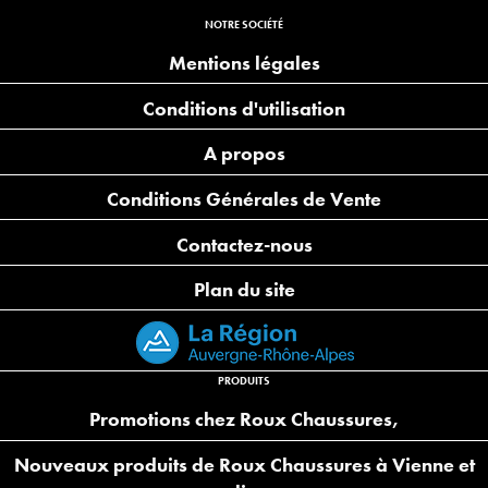
NOTRE SOCIÉTÉ
Mentions légales
Conditions d'utilisation
A propos
Conditions Générales de Vente
Contactez-nous
Plan du site
PRODUITS
Promotions chez Roux Chaussures,
Nouveaux produits de Roux Chaussures à Vienne et