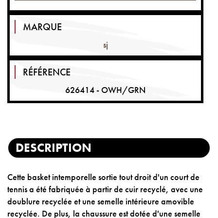
MARQUE
sj
RÉFÉRENCE
626414 - OWH/GRN
DESCRIPTION
Cette basket intemporelle sortie tout droit d'un court de
tennis a été fabriquée à partir de cuir recyclé, avec une
doublure recyclée et une semelle intérieure amovible
recyclée. De plus, la chaussure est dotée d'une semelle