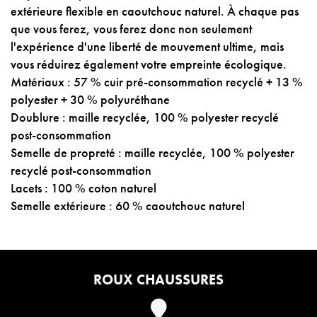
extérieure flexible en caoutchouc naturel. À chaque pas
que vous ferez, vous ferez donc non seulement
l'expérience d'une liberté de mouvement ultime, mais
vous réduirez également votre empreinte écologique.
Matériaux : 57 % cuir pré-consommation recyclé + 13 %
polyester + 30 % polyuréthane
Doublure : maille recyclée, 100 % polyester recyclé
post-consommation
Semelle de propreté : maille recyclée, 100 % polyester
recyclé post-consommation
Lacets : 100 % coton naturel
Semelle extérieure : 60 % caoutchouc naturel
ROUX CHAUSSURES