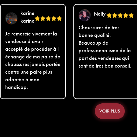
karine
Nelly
karine
Chaussures de tres
Je remercie vivement la
bonne qualité.
vendeuse d avoir
Beaucoup de
accepté de procéder à l
professionnalisme de la
échange de ma paire de
part des vendeuses qui
chaussures jamais portée
sont de tres bon conseil.
contre une paire plus
adaptée à mon
handicap.
VOIR PLUS