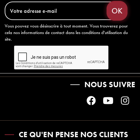
Vous pouvez vous désinscrire à tout moment. Vous trouverez pour
cela nos informations de contact dans les conditions d'utilisation du
site.
NOUS SUIVRE
CE QU'EN PENSE NOS CLIENTS