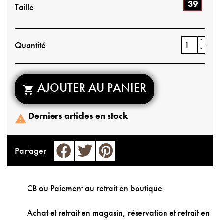
39
Taille
Quantité
AJOUTER AU PANIER

Derniers articles en stock

Partager
CB ou Paiement au retrait en boutique
Achat et retrait en magasin, réservation et retrait en