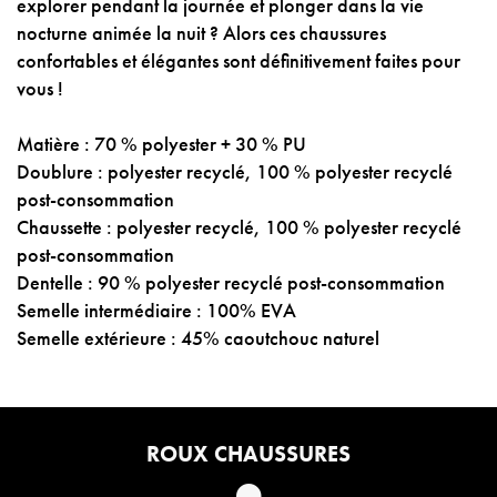
explorer pendant la journée et plonger dans la vie
nocturne animée la nuit ? Alors ces chaussures
confortables et élégantes sont définitivement faites pour
vous !
Matière : 70 % polyester + 30 % PU
Doublure : polyester recyclé, 100 % polyester recyclé
post-consommation
Chaussette : polyester recyclé, 100 % polyester recyclé
post-consommation
Dentelle : 90 % polyester recyclé post-consommation
Semelle intermédiaire : 100% EVA
Semelle extérieure : 45% caoutchouc naturel
ROUX CHAUSSURES