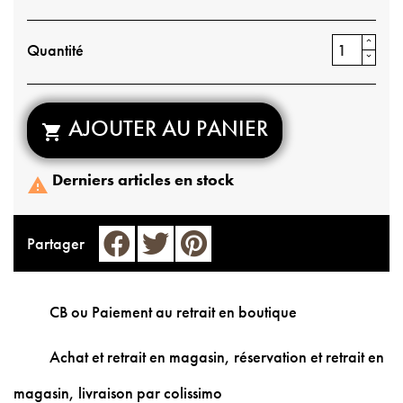
Quantité
AJOUTER AU PANIER

Derniers articles en stock

Partager
CB ou Paiement au retrait en boutique
Achat et retrait en magasin, réservation et retrait en
magasin, livraison par colissimo