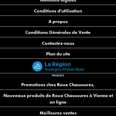
Conditions d'utilisation
A propos
Conditions Générales de Vente
Contactez-nous
Plan du site
PRODUITS
Promotions chez Roux Chaussures,
Nouveaux produits de Roux Chaussures à Vienne et
en ligne
Meilleures ventes