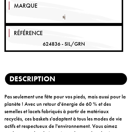
MARQUE
sj
RÉFÉRENCE
624836 - SIL/GRN
DESCRIPTION
Pas seulement une fête pour vos pieds, mais aussi pour la
planète ! Avec un retour d'énergie de 60 % et des
semelles et lacets fabriqués à partir de matériaux
recyclés, ces baskets s'adaptent à tous les modes de vie
actifs et respectueux de l'environnement. Vous aimez