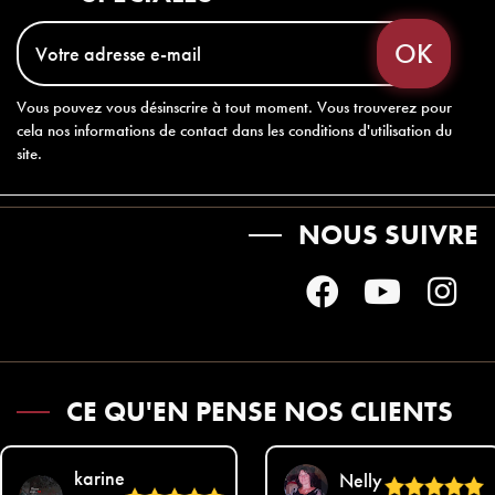
Vous pouvez vous désinscrire à tout moment. Vous trouverez pour
cela nos informations de contact dans les conditions d'utilisation du
site.
NOUS SUIVRE
CE QU'EN PENSE NOS CLIENTS
karine
Nelly