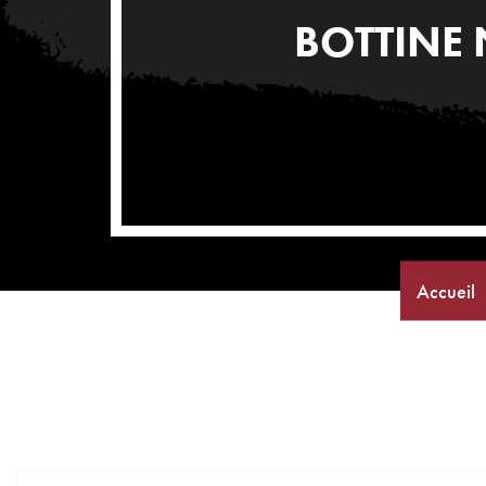
BOTTINE
Accueil