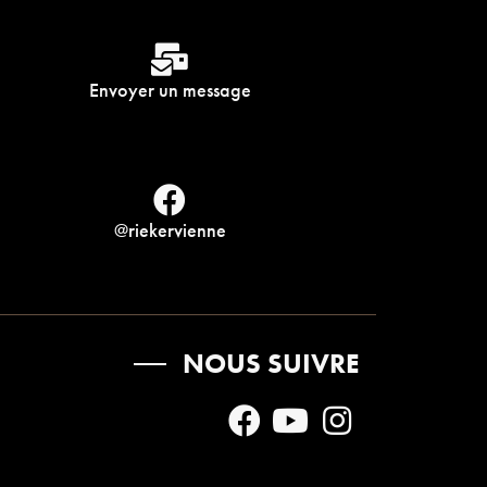
Envoyer un message
@riekervienne
NOUS SUIVRE