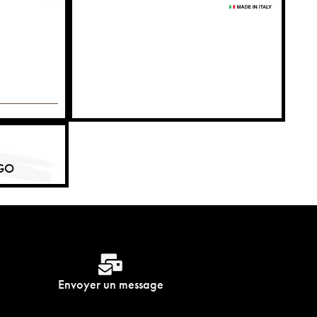
NGO
Envoyer un message