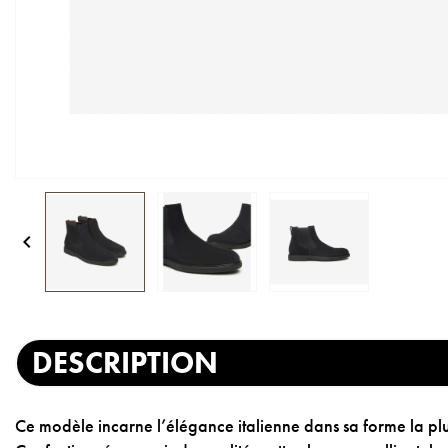

DESCRIPTION
Ce modèle incarne l’élégance italienne dans sa forme la pl