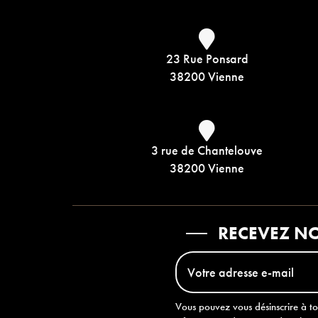
23 Rue Ponsard
38200 Vienne
3 rue de Chantelouve
38200 Vienne
RECEVEZ NO
Vous pouvez vous désinscrire à t