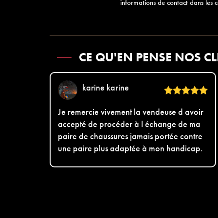
informations de contact dans les co
CE QU'EN PENSE NOS CL
karine karine
Je remercie vivement la vendeuse d avoir
accepté de procéder à l échange de ma
paire de chaussures jamais portée contre
une paire plus adaptée à mon handicap.