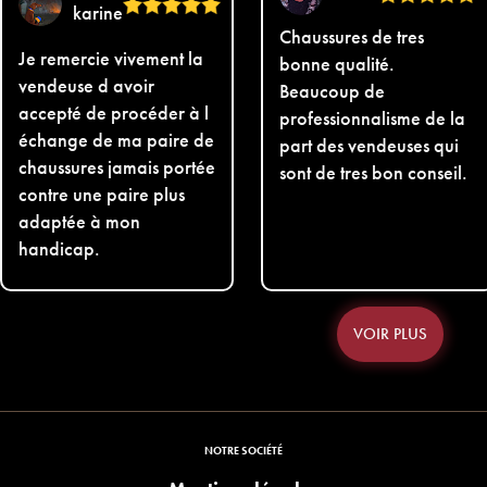
karine
Chaussures de tres
Je remercie vivement la
bonne qualité.
vendeuse d avoir
Beaucoup de
accepté de procéder à l
professionnalisme de la
échange de ma paire de
part des vendeuses qui
chaussures jamais portée
sont de tres bon conseil.
contre une paire plus
adaptée à mon
handicap.
VOIR PLUS
NOTRE SOCIÉTÉ