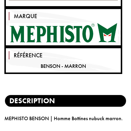
MARQUE
RÉFÉRENCE
BENSON - MARRON
DESCRIPTION
MEPHISTO BENSON | Homme Bottines nubuck marron.