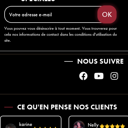
Vous pouvez vous désinscrire à tout moment. Vous trouverez pour
cela nos informations de contact dans les conditions d'utilisation du
site.
NOUS SUIVRE
CE QU'EN PENSE NOS CLIENTS
karine
Nelly