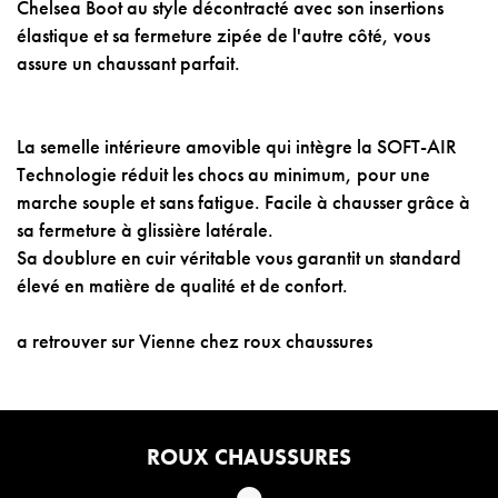
Chelsea Boot au style décontracté avec son insertions
élastique et sa fermeture zipée de l'autre côté, vous
assure un chaussant parfait.
La semelle intérieure amovible qui intègre la SOFT-AIR
Technologie réduit les chocs au minimum, pour une
marche souple et sans fatigue. Facile à chausser grâce à
sa fermeture à glissière latérale.
Sa doublure en cuir véritable vous garantit un standard
élevé en matière de qualité et de confort.
a retrouver sur Vienne chez roux chaussures
ROUX CHAUSSURES