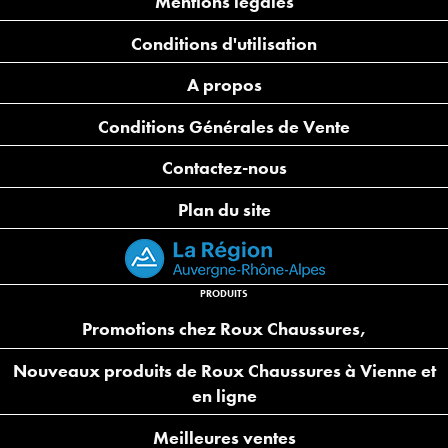
Mentions légales
Conditions d'utilisation
A propos
Conditions Générales de Vente
Contactez-nous
Plan du site
PRODUITS
Promotions chez Roux Chaussures,
Nouveaux produits de Roux Chaussures à Vienne et
en ligne
Meilleures ventes