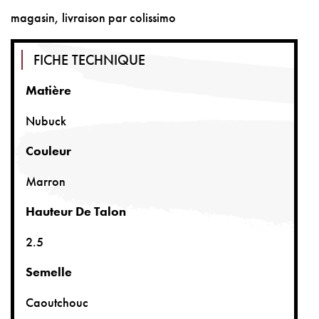
magasin, livraison par colissimo
FICHE TECHNIQUE
Matière
Nubuck
Couleur
Marron
Hauteur De Talon
2.5
Semelle
Caoutchouc