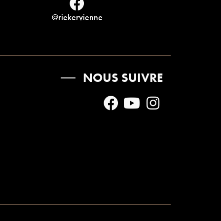
@riekervienne
NOUS SUIVRE