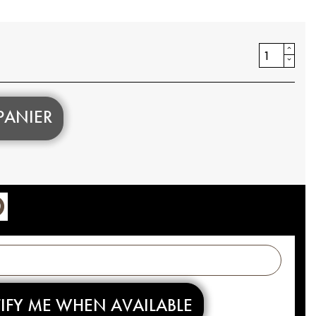
PANIER
IFY ME WHEN AVAILABLE