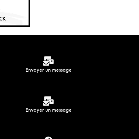
ACK
Envoyer un message
Envoyer un message