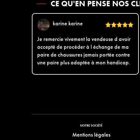
CE QU'EN PENSE NOS CL
karine karine
Je remercie vivement la vendeuse d avoir
accepté de procéder à l échange de ma
paire de chaussures jamais portée contre
une paire plus adaptée à mon handicap.
NOTRE SOCIÉTÉ
Mentions légales