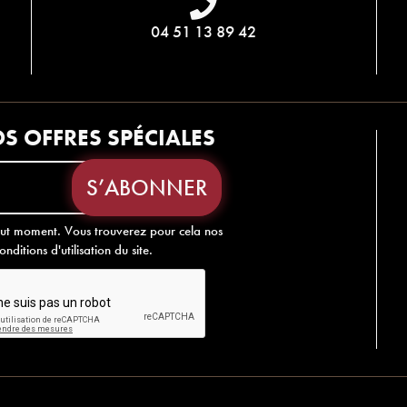
04 51 13 89 42
S OFFRES SPÉCIALES
out moment. Vous trouverez pour cela nos
nditions d'utilisation du site.