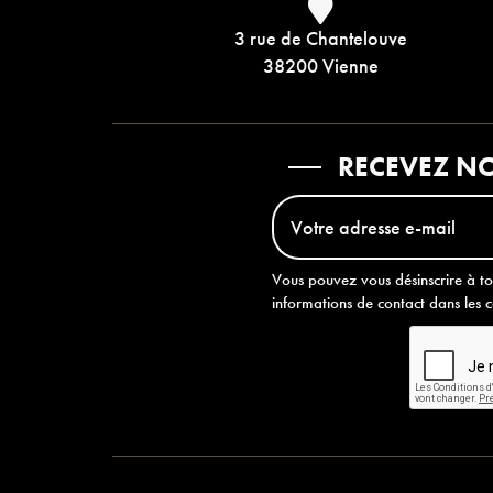
3 rue de Chantelouve
38200 Vienne
RECEVEZ NO
Vous pouvez vous désinscrire à t
informations de contact dans les co