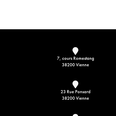
7, cours Romestang
38200 Vienne
23 Rue Ponsard
38200 Vienne