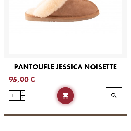
PANTOUFLE JESSICA NOISETTE
95,00 €

