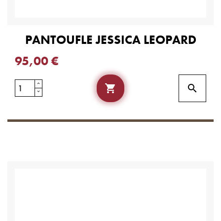
PANTOUFLE JESSICA LEOPARD
95,00 €

