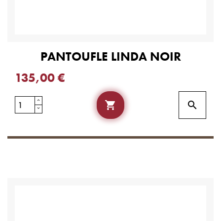
PANTOUFLE LINDA NOIR
135,00 €

