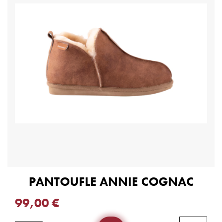
PANTOUFLE ANNIE COGNAC
99,00 €