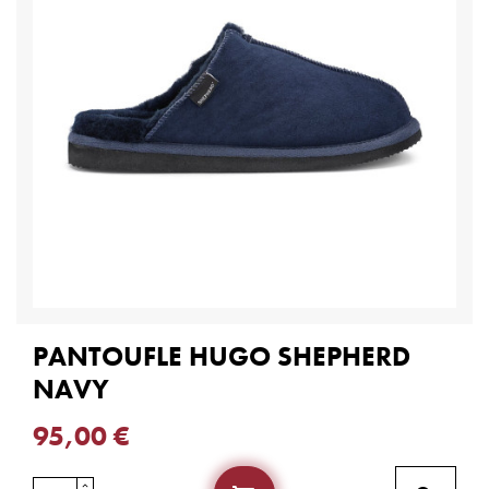
PANTOUFLE HUGO SHEPHERD
NAVY
95,00 €