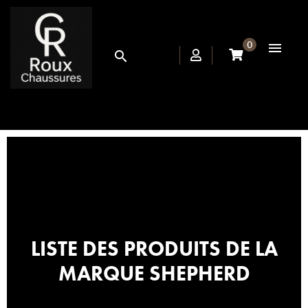
0


LISTE DES PRODUITS DE LA
MARQUE SHEPHERD