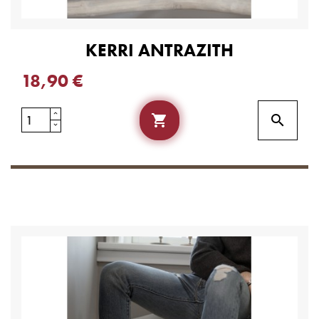
KERRI ANTRAZITH
18,90 €

