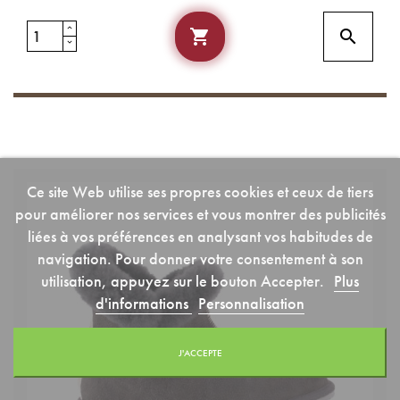


Ce site Web utilise ses propres cookies et ceux de tiers
pour améliorer nos services et vous montrer des publicités
liées à vos préférences en analysant vos habitudes de
navigation. Pour donner votre consentement à son
utilisation, appuyez sur le bouton Accepter.
Plus
d'informations
Personnalisation
J'ACCEPTE