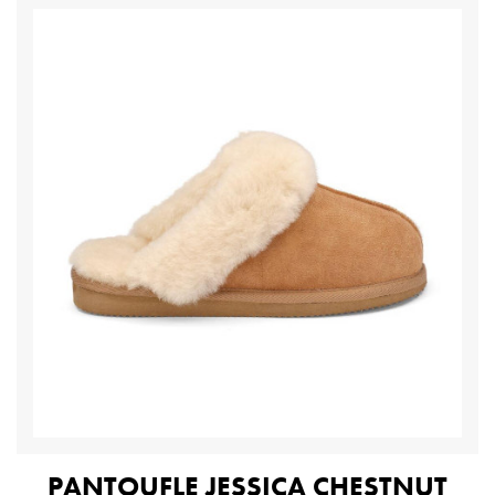
PANTOUFLE JESSICA CHESTNUT