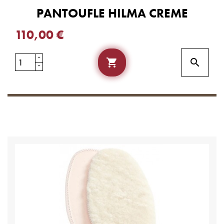
PANTOUFLE HILMA CREME
110,00 €

