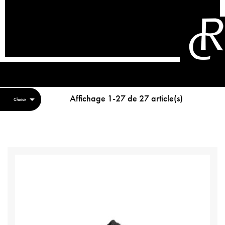
Affichage 1-27 de 27 article(s)

Choisir