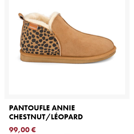
PANTOUFLE ANNIE
CHESTNUT/LÉOPARD
99,00 €