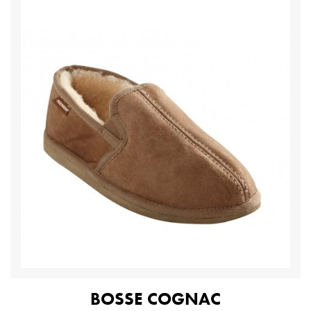
BOSSE COGNAC