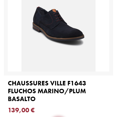
CHAUSSURES VILLE F1643
FLUCHOS MARINO/PLUM
BASALTO
139,00 €