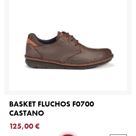
BASKET FLUCHOS F0700
CASTANO
125,00 €