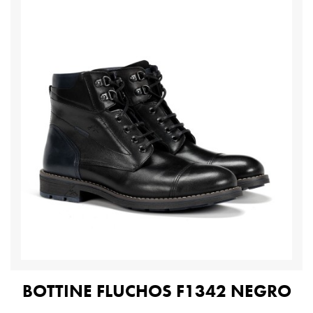
BOTTINE FLUCHOS F1342 NEGRO