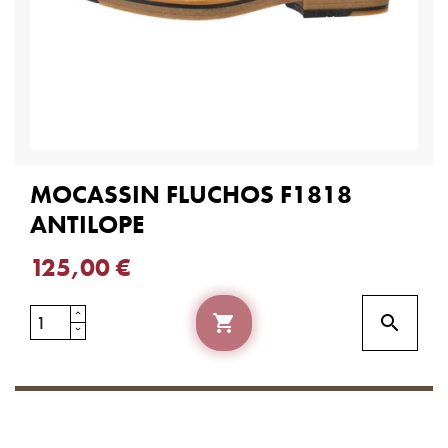
MOCASSIN FLUCHOS F1818
ANTILOPE
125,00 €

