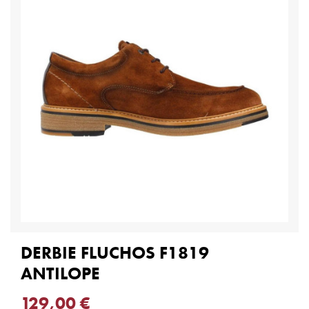
DERBIE FLUCHOS F1819
ANTILOPE
129,00 €