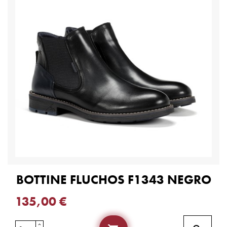
BOTTINE FLUCHOS F1343 NEGRO
135,00 €