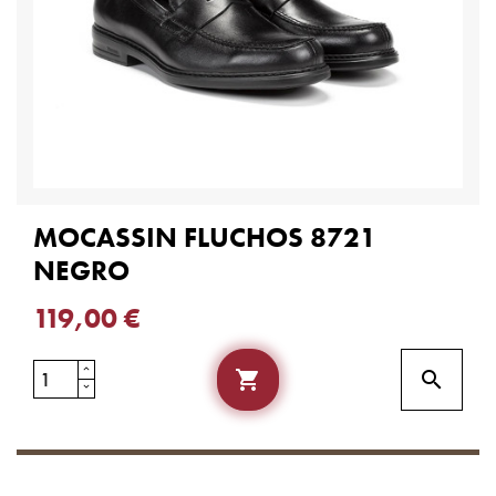
MOCASSIN FLUCHOS 8721
NEGRO
119,00 €

