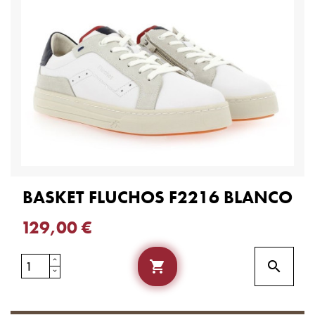
BASKET FLUCHOS F2216 BLANCO
129,00 €

