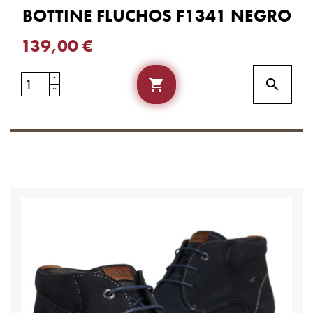
BOTTINE FLUCHOS F1341 NEGRO
139,00 €

