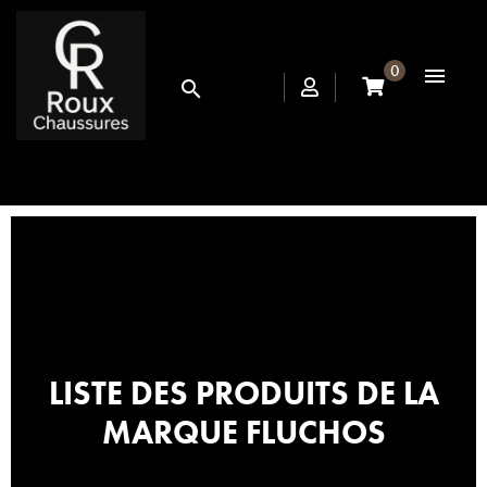
0


LISTE DES PRODUITS DE LA
MARQUE FLUCHOS