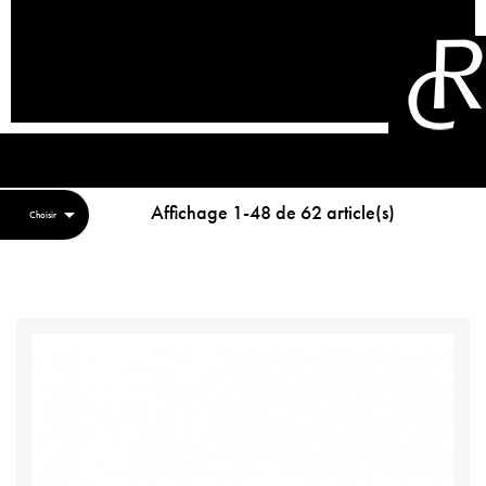
Affichage 1-48 de 62 article(s)

Choisir