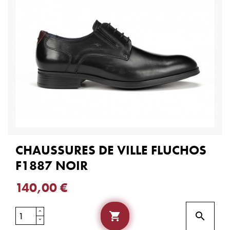
CHAUSSURES DE VILLE FLUCHOS
F1887 NOIR
140,00 €

